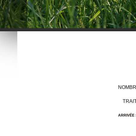
NOMBR
TRAI
ARRIVÉE 