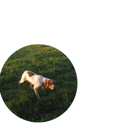
NOTRE ÉLEVAGE