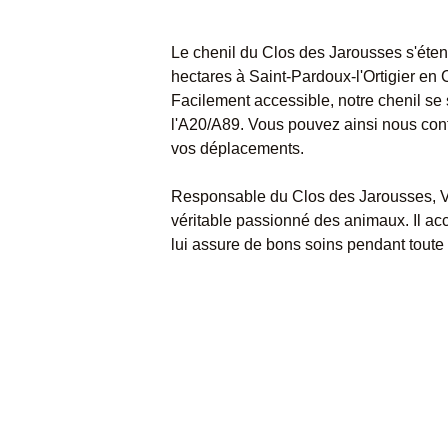
Le chenil du Clos des Jarousses s'éten
hectares à Saint-Pardoux-l'Ortigier en
Facilement accessible, notre chenil se
l'A20/A89. Vous pouvez ainsi nous confi
vos déplacements.
Responsable du Clos des Jarousses, 
véritable passionné des animaux. Il accu
lui assure de bons soins pendant toute