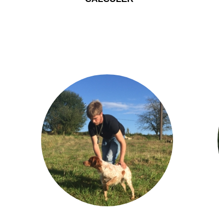
NOS DRESSAGES