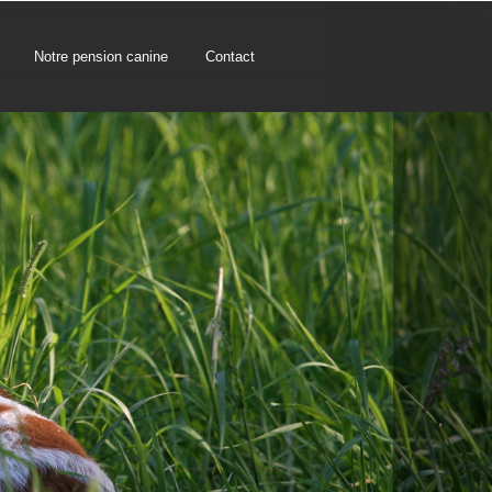
Notre pension canine
Contact