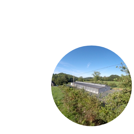
LE CLOS DES JAROUSSES